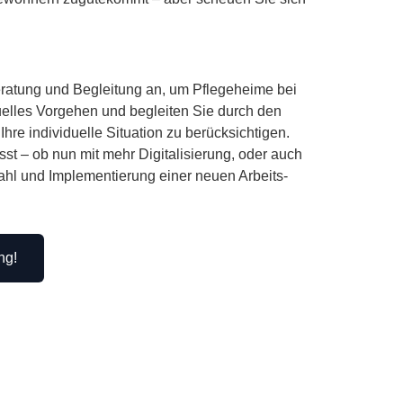
ratung und Begleitung an, um Pflegeheime bei
uelles Vorgehen und begleiten Sie durch den
re individuelle Situation zu berücksichtigen.
st – ob nun mit mehr Digitalisierung, oder auch
wahl und Implementierung einer neuen Arbeits-
ng!