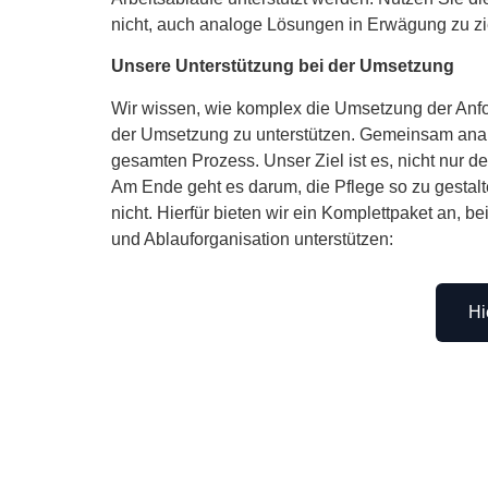
nicht, auch analoge Lösungen in Erwägung zu zie
Unsere Unterstützung bei der Umsetzung
Wir wissen, wie komplex die Umsetzung der Anf
der Umsetzung zu unterstützen. Gemeinsam analy
gesamten Prozess. Unser Ziel ist es, nicht nur 
Am Ende geht es darum, die Pflege so zu gestalt
nicht. Hierfür bieten wir ein Komplettpaket an, 
und Ablauforganisation unterstützen:
Hi