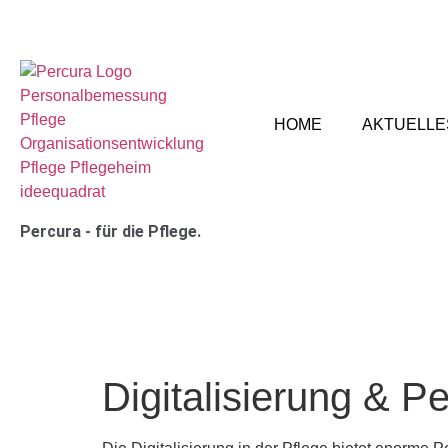
HOME
AKTUELLE
Percura - für die Pflege.
Digitalisierung & P