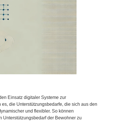
en Einsatz digitaler Systeme zur
 es, die Unterstützungsbedarfe, die sich aus den
dynamischer und flexibler. So können
len Unterstützungsbedarf der Bewohner zu